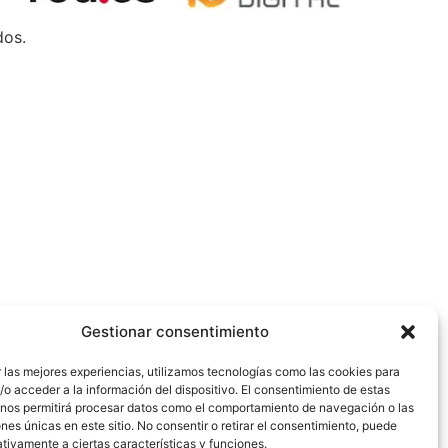
dos.
Gestionar consentimiento
 las mejores experiencias, utilizamos tecnologías como las cookies para
o acceder a la información del dispositivo. El consentimiento de estas
 nos permitirá procesar datos como el comportamiento de navegación o las
ones únicas en este sitio. No consentir o retirar el consentimiento, puede
tivamente a ciertas características y funciones.