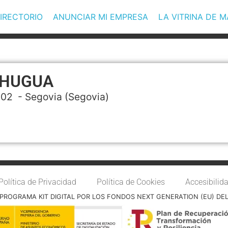
IRECTORIO
ANUNCIAR MI EMPRESA
LA VITRINA DE 
CHUGUA
002 -
Segovia
(Segovia)
Política de Privacidad
Política de Cookies
Accesibilid
PROGRAMA KIT DIGITAL POR LOS FONDOS NEXT GENERATION (EU) DE