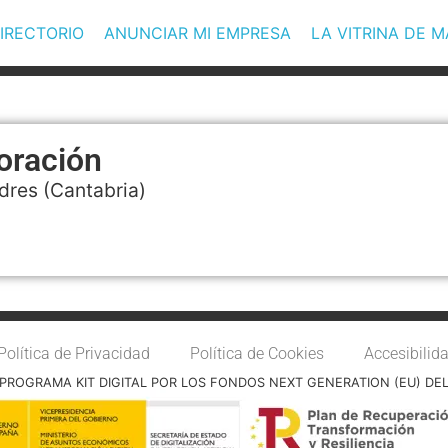
IRECTORIO
ANUNCIAR MI EMPRESA
LA VITRINA DE 
oración
dres
(Cantabria)
Política de Privacidad
Política de Cookies
Accesibilid
PROGRAMA KIT DIGITAL POR LOS FONDOS NEXT GENERATION (EU) DE