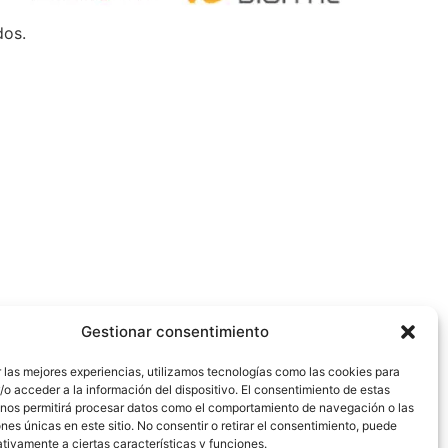
dos.
Gestionar consentimiento
 las mejores experiencias, utilizamos tecnologías como las cookies para
o acceder a la información del dispositivo. El consentimiento de estas
 nos permitirá procesar datos como el comportamiento de navegación o las
ones únicas en este sitio. No consentir o retirar el consentimiento, puede
tivamente a ciertas características y funciones.