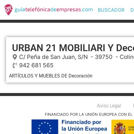
BUSCADOR
D
URBAN 21 MOBILIARI Y Dec
C/ Peña de San Juan, S/N
- 39750 -
Colin
942 681 565
ARTÍCULOS Y MUEBLES DE Decoración
Aviso Legal
FINANCIADO POR LA UNIÓN EUROPEA CON EL 