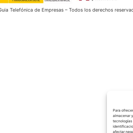
uia Telefónica de Empresas – Todos los derechos reserva
Para ofrecer
almacenar y/
tecnologías
identificaci
afectar nega