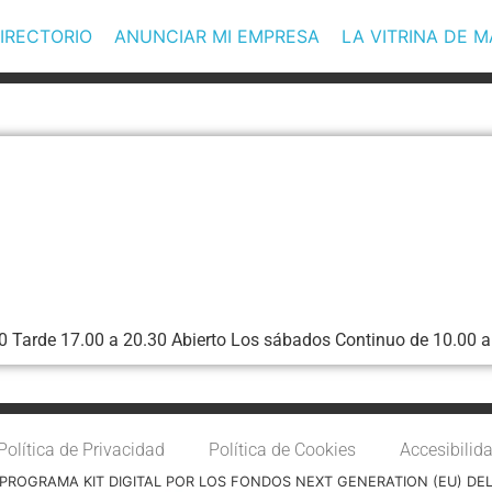
IRECTORIO
ANUNCIAR MI EMPRESA
LA VITRINA DE 
 Tarde 17.00 a 20.30 Abierto Los sábados Continuo de 10.00 a
Política de Privacidad
Política de Cookies
Accesibilid
PROGRAMA KIT DIGITAL POR LOS FONDOS NEXT GENERATION (EU) DE