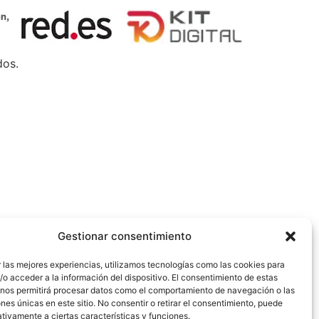
dos.
Gestionar consentimiento
 las mejores experiencias, utilizamos tecnologías como las cookies para
o acceder a la información del dispositivo. El consentimiento de estas
 nos permitirá procesar datos como el comportamiento de navegación o las
ones únicas en este sitio. No consentir o retirar el consentimiento, puede
tivamente a ciertas características y funciones.