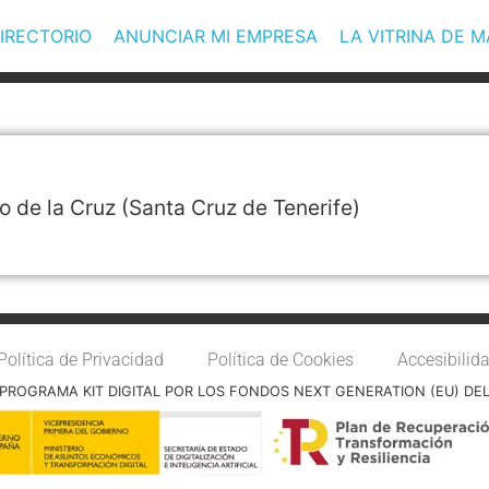
IRECTORIO
ANUNCIAR MI EMPRESA
LA VITRINA DE 
o de la Cruz
(Santa Cruz de Tenerife)
Política de Privacidad
Política de Cookies
Accesibilid
PROGRAMA KIT DIGITAL POR LOS FONDOS NEXT GENERATION (EU) DE