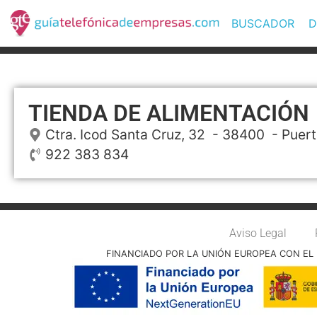
BUSCADOR
D
TIENDA DE ALIMENTACIÓN
Ctra. Icod Santa Cruz, 32
- 38400 -
Puert
922 383 834
Aviso Legal
FINANCIADO POR LA UNIÓN EUROPEA CON EL 