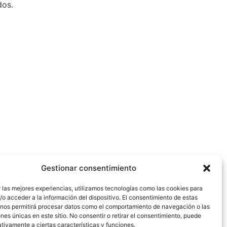
dos.
Gestionar consentimiento
 las mejores experiencias, utilizamos tecnologías como las cookies para
o acceder a la información del dispositivo. El consentimiento de estas
 nos permitirá procesar datos como el comportamiento de navegación o las
ones únicas en este sitio. No consentir o retirar el consentimiento, puede
tivamente a ciertas características y funciones.