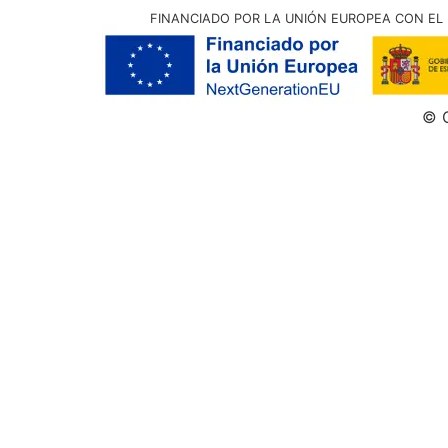
FINANCIADO POR LA UNIÓN EUROPEA CON EL 
© G