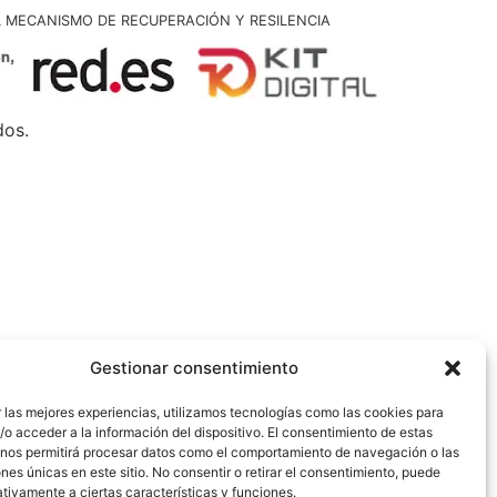
L MECANISMO DE RECUPERACIÓN Y RESILENCIA
dos.
Gestionar consentimiento
 las mejores experiencias, utilizamos tecnologías como las cookies para
o acceder a la información del dispositivo. El consentimiento de estas
 nos permitirá procesar datos como el comportamiento de navegación o las
ones únicas en este sitio. No consentir o retirar el consentimiento, puede
tivamente a ciertas características y funciones.