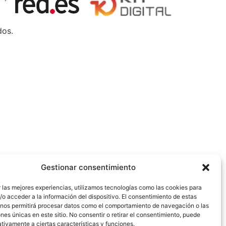
dos.
Gestionar consentimiento
 las mejores experiencias, utilizamos tecnologías como las cookies para
o acceder a la información del dispositivo. El consentimiento de estas
 nos permitirá procesar datos como el comportamiento de navegación o las
ones únicas en este sitio. No consentir o retirar el consentimiento, puede
tivamente a ciertas características y funciones.