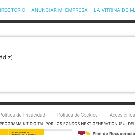
IRECTORIO
ANUNCIAR MI EMPRESA
LA VITRINA DE 
ádiz)
Política de Privacidad
Política de Cookies
Accesibilid
PROGRAMA KIT DIGITAL POR LOS FONDOS NEXT GENERATION (EU) DE