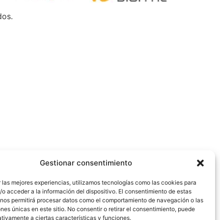
dos.
Gestionar consentimiento
 las mejores experiencias, utilizamos tecnologías como las cookies para
o acceder a la información del dispositivo. El consentimiento de estas
 nos permitirá procesar datos como el comportamiento de navegación o las
ones únicas en este sitio. No consentir o retirar el consentimiento, puede
tivamente a ciertas características y funciones.