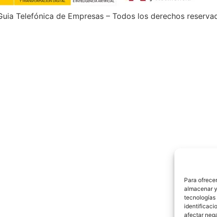
uia Telefónica de Empresas – Todos los derechos reserva
Para ofrecer
almacenar y/
tecnologías
identificaci
afectar nega