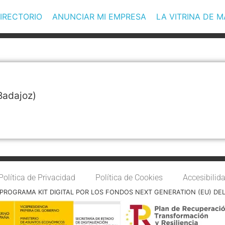
IRECTORIO
ANUNCIAR MI EMPRESA
LA VITRINA DE 
Badajoz)
Política de Privacidad
Política de Cookies
Accesibilid
PROGRAMA KIT DIGITAL POR LOS FONDOS NEXT GENERATION (EU) DE