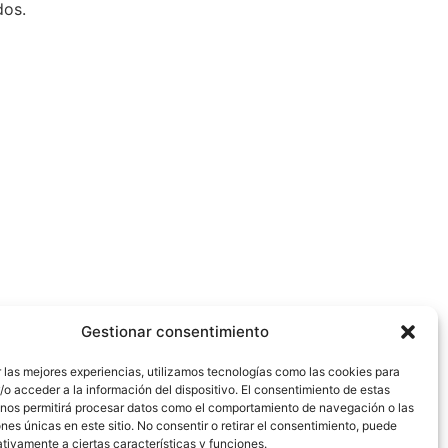
dos.
Gestionar consentimiento
 las mejores experiencias, utilizamos tecnologías como las cookies para
o acceder a la información del dispositivo. El consentimiento de estas
 nos permitirá procesar datos como el comportamiento de navegación o las
ones únicas en este sitio. No consentir o retirar el consentimiento, puede
tivamente a ciertas características y funciones.