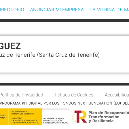
IRECTORIO
ANUNCIAR MI EMPRESA
LA VITRINA DE 
GUEZ
uz de Tenerife
(Santa Cruz de Tenerife)
Política de Privacidad
Política de Cookies
Accesibilid
PROGRAMA KIT DIGITAL POR LOS FONDOS NEXT GENERATION (EU) DE