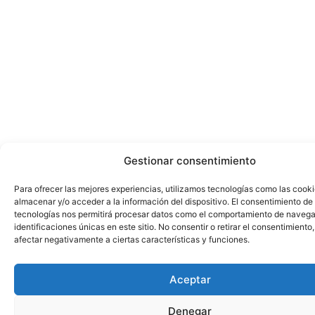
Gestionar consentimiento
Para ofrecer las mejores experiencias, utilizamos tecnologías como las cook
almacenar y/o acceder a la información del dispositivo. El consentimiento de
tecnologías nos permitirá procesar datos como el comportamiento de navega
identificaciones únicas en este sitio. No consentir o retirar el consentimiento
afectar negativamente a ciertas características y funciones.
Aceptar
Denegar