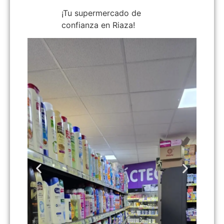
¡Tu supermercado de
confianza en Riaza!