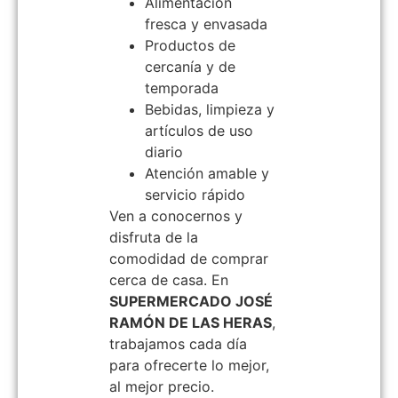
Alimentación
fresca y envasada
Productos de
cercanía y de
temporada
Bebidas, limpieza y
artículos de uso
diario
Atención amable y
servicio rápido
Ven a conocernos y
disfruta de la
comodidad de comprar
cerca de casa. En
SUPERMERCADO JOSÉ
RAMÓN DE LAS HERAS
,
trabajamos cada día
para ofrecerte lo mejor,
al mejor precio.