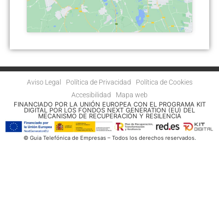
Aviso Legal
Política de Privacidad
Política de Cookies
Accesibilidad
Mapa web
FINANCIADO POR LA UNIÓN EUROPEA CON EL PROGRAMA KIT
DIGITAL POR LOS FONDOS NEXT GENERATION (EU) DEL
MECANISMO DE RECUPERACIÓN Y RESILENCIA
© Guia Telefónica de Empresas – Todos los derechos reservados.