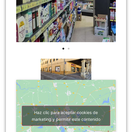
Haz clic para aceptar cookies de
marketing y permitir este contenido