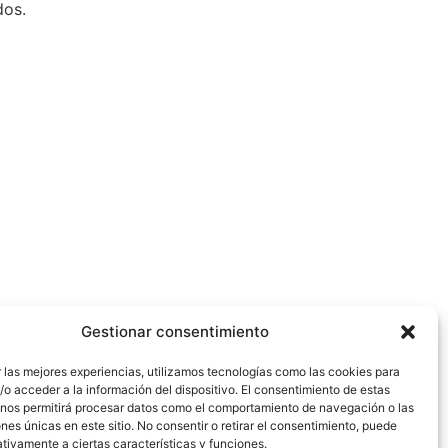
dos.
Gestionar consentimiento
 las mejores experiencias, utilizamos tecnologías como las cookies para
o acceder a la información del dispositivo. El consentimiento de estas
 nos permitirá procesar datos como el comportamiento de navegación o las
ones únicas en este sitio. No consentir o retirar el consentimiento, puede
tivamente a ciertas características y funciones.