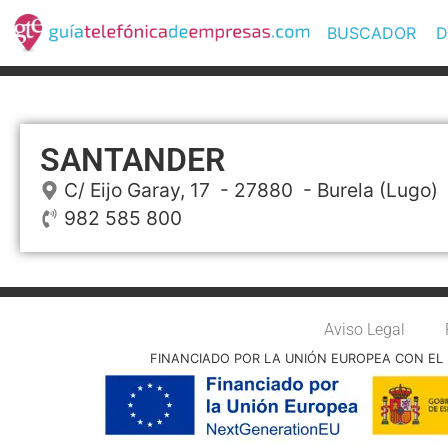
BUSCADOR
D
SANTANDER
C/ Eijo Garay, 17
- 27880 -
Burela
(Lugo)
982 585 800
Aviso Legal
FINANCIADO POR LA UNIÓN EUROPEA CON EL 