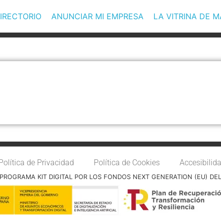
IRECTORIO
ANUNCIAR MI EMPRESA
LA VITRINA DE 
Política de Privacidad
Política de Cookies
Accesibilid
PROGRAMA KIT DIGITAL POR LOS FONDOS NEXT GENERATION (EU) DE