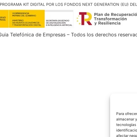
PROGRAMA KIT DIGITAL POR LOS FONDOS NEXT GENERATION (EU) DE
uia Telefónica de Empresas – Todos los derechos reserva
Para ofrecer
almacenar y/
tecnologías
identificaci
afectar nega