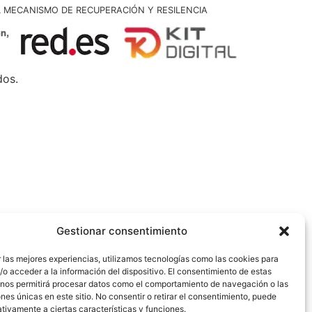
L MECANISMO DE RECUPERACIÓN Y RESILENCIA
dos.
Gestionar consentimiento
 las mejores experiencias, utilizamos tecnologías como las cookies para
o acceder a la información del dispositivo. El consentimiento de estas
 nos permitirá procesar datos como el comportamiento de navegación o las
ones únicas en este sitio. No consentir o retirar el consentimiento, puede
tivamente a ciertas características y funciones.