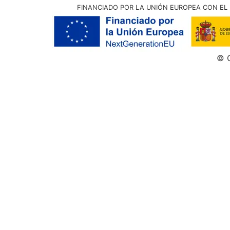
FINANCIADO POR LA UNIÓN EUROPEA CON EL 
© G