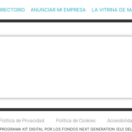
IRECTORIO
ANUNCIAR MI EMPRESA
LA VITRINA DE 
Política de Privacidad
Política de Cookies
Accesibilid
PROGRAMA KIT DIGITAL POR LOS FONDOS NEXT GENERATION (EU) DE