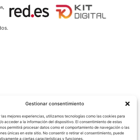
dos.
Gestionar consentimiento
 las mejores experiencias, utilizamos tecnologías como las cookies para
o acceder a la información del dispositivo. El consentimiento de estas
 nos permitirá procesar datos como el comportamiento de navegación o las
ones únicas en este sitio. No consentir o retirar el consentimiento, puede
tivamente a ciertas características y funciones.