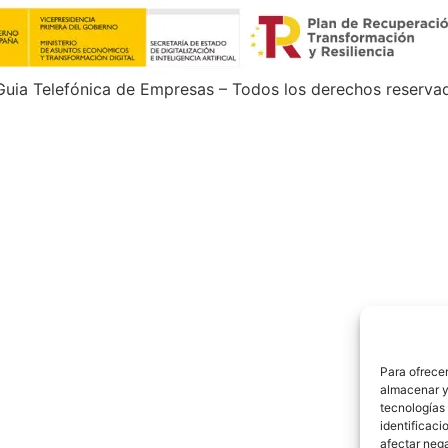
uia Telefónica de Empresas – Todos los derechos reserva
Para ofrecer
almacenar y/
tecnologías
identificaci
afectar nega