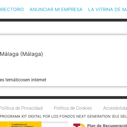
IRECTORIO
ANUNCIAR MI EMPRESA
LA VITRINA DE 
Málaga
(Málaga)
es temáticosen internet
Política de Privacidad
Política de Cookies
Accesibilid
PROGRAMA KIT DIGITAL POR LOS FONDOS NEXT GENERATION (EU) DE