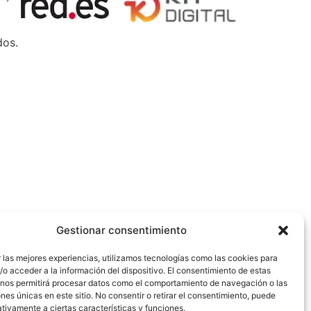
dos.
Gestionar consentimiento
 las mejores experiencias, utilizamos tecnologías como las cookies para
o acceder a la información del dispositivo. El consentimiento de estas
 nos permitirá procesar datos como el comportamiento de navegación o las
ones únicas en este sitio. No consentir o retirar el consentimiento, puede
tivamente a ciertas características y funciones.