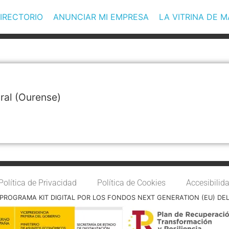
IRECTORIO
ANUNCIAR MI EMPRESA
LA VITRINA DE 
iral
(Ourense)
Política de Privacidad
Política de Cookies
Accesibilid
PROGRAMA KIT DIGITAL POR LOS FONDOS NEXT GENERATION (EU) DE