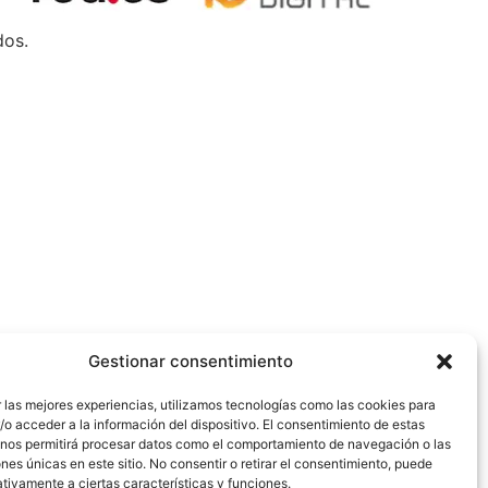
dos.
Gestionar consentimiento
 las mejores experiencias, utilizamos tecnologías como las cookies para
o acceder a la información del dispositivo. El consentimiento de estas
 nos permitirá procesar datos como el comportamiento de navegación o las
ones únicas en este sitio. No consentir o retirar el consentimiento, puede
tivamente a ciertas características y funciones.