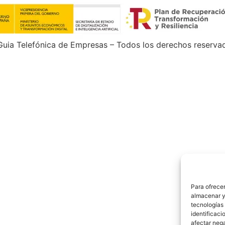
uia Telefónica de Empresas – Todos los derechos reserva
Para ofrecer
almacenar y/
tecnologías
identificaci
afectar nega