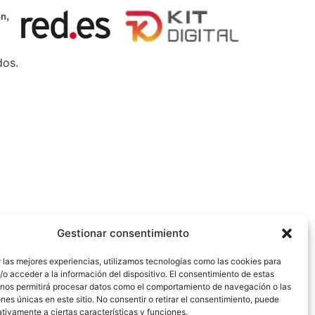
dos.
Gestionar consentimiento
 las mejores experiencias, utilizamos tecnologías como las cookies para
o acceder a la información del dispositivo. El consentimiento de estas
 nos permitirá procesar datos como el comportamiento de navegación o las
ones únicas en este sitio. No consentir o retirar el consentimiento, puede
tivamente a ciertas características y funciones.