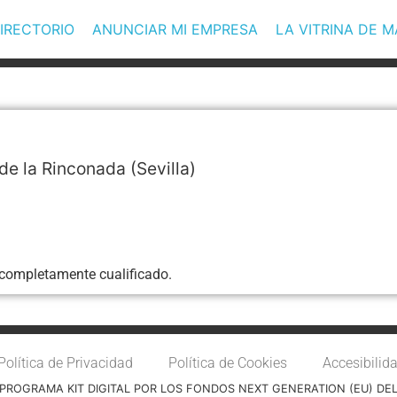
IRECTORIO
ANUNCIAR MI EMPRESA
LA VITRINA DE 
de la Rinconada
(Sevilla)
 completamente cualificado.
Política de Privacidad
Política de Cookies
Accesibilid
PROGRAMA KIT DIGITAL POR LOS FONDOS NEXT GENERATION (EU) DE