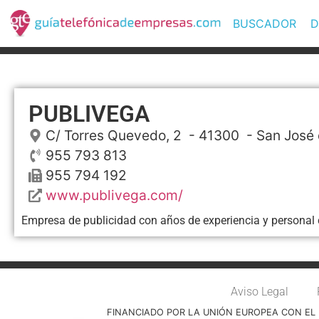
BUSCADOR
D
PUBLIVEGA
C/ Torres Quevedo, 2
- 41300 -
San José 
955 793 813
955 794 192
www.publivega.com/
Empresa de publicidad con años de experiencia y personal
Aviso Legal
FINANCIADO POR LA UNIÓN EUROPEA CON EL 