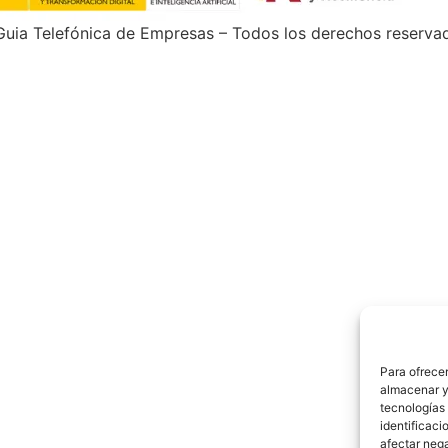
uia Telefónica de Empresas – Todos los derechos reserva
Para ofrecer
almacenar y/
tecnologías
identificaci
afectar nega