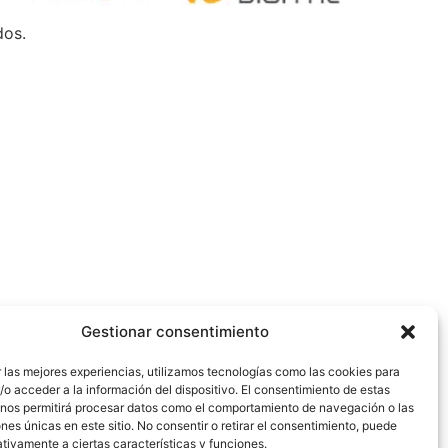
dos.
Gestionar consentimiento
 las mejores experiencias, utilizamos tecnologías como las cookies para
o acceder a la información del dispositivo. El consentimiento de estas
 nos permitirá procesar datos como el comportamiento de navegación o las
ones únicas en este sitio. No consentir o retirar el consentimiento, puede
tivamente a ciertas características y funciones.