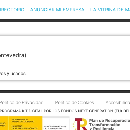
IRECTORIO
ANUNCIAR MI EMPRESA
LA VITRINA DE 
ntevedra)
vos y usados.
Política de Privacidad
Política de Cookies
Accesibilid
PROGRAMA KIT DIGITAL POR LOS FONDOS NEXT GENERATION (EU) DE