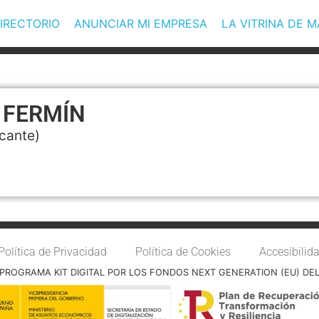
IRECTORIO
ANUNCIAR MI EMPRESA
LA VITRINA DE 
 FERMÍN
icante)
Política de Privacidad
Política de Cookies
Accesibilid
PROGRAMA KIT DIGITAL POR LOS FONDOS NEXT GENERATION (EU) DE