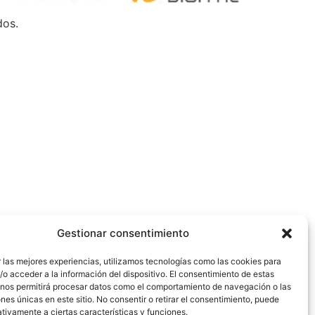
dos.
Gestionar consentimiento
 las mejores experiencias, utilizamos tecnologías como las cookies para
o acceder a la información del dispositivo. El consentimiento de estas
 nos permitirá procesar datos como el comportamiento de navegación o las
ones únicas en este sitio. No consentir o retirar el consentimiento, puede
tivamente a ciertas características y funciones.