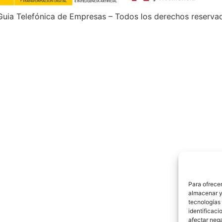
uia Telefónica de Empresas – Todos los derechos reserva
Para ofrecer
almacenar y/
tecnologías
identificaci
afectar nega