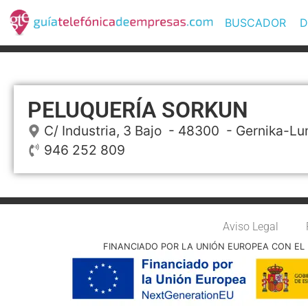
BUSCADOR
D
PELUQUERÍA SORKUN
C/ Industria, 3 Bajo
- 48300 -
Gernika-L
946 252 809
Aviso Legal
FINANCIADO POR LA UNIÓN EUROPEA CON EL 