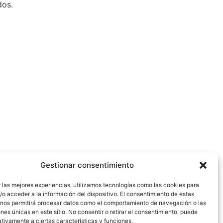
dos.
Gestionar consentimiento
 las mejores experiencias, utilizamos tecnologías como las cookies para
o acceder a la información del dispositivo. El consentimiento de estas
 nos permitirá procesar datos como el comportamiento de navegación o las
ones únicas en este sitio. No consentir o retirar el consentimiento, puede
tivamente a ciertas características y funciones.