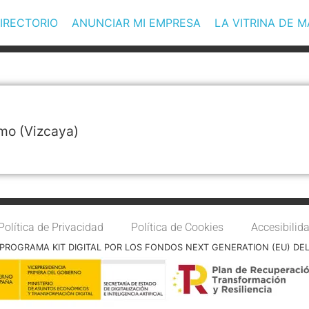
IRECTORIO
ANUNCIAR MI EMPRESA
LA VITRINA DE 
umo
(Vizcaya)
Política de Privacidad
Política de Cookies
Accesibilid
PROGRAMA KIT DIGITAL POR LOS FONDOS NEXT GENERATION (EU) DE