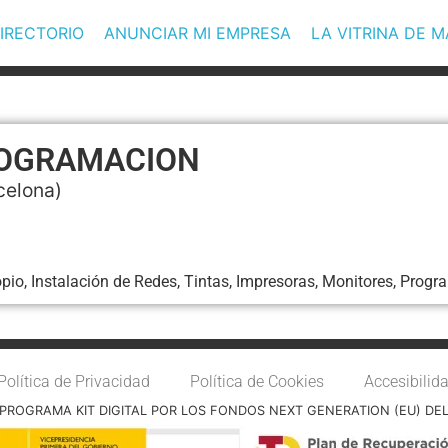
IRECTORIO
ANUNCIAR MI EMPRESA
LA VITRINA DE 
ROGRAMACION
celona)
opio, Instalación de Redes, Tintas, Impresoras, Monitores, Prog
Política de Privacidad
Política de Cookies
Accesibilid
PROGRAMA KIT DIGITAL POR LOS FONDOS NEXT GENERATION (EU) DE