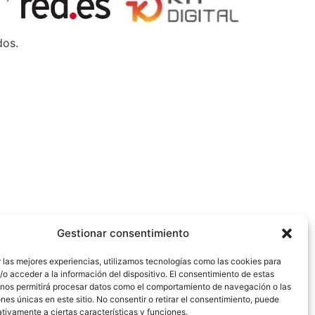
dos.
Gestionar consentimiento
 las mejores experiencias, utilizamos tecnologías como las cookies para
o acceder a la información del dispositivo. El consentimiento de estas
 nos permitirá procesar datos como el comportamiento de navegación o las
ones únicas en este sitio. No consentir o retirar el consentimiento, puede
tivamente a ciertas características y funciones.