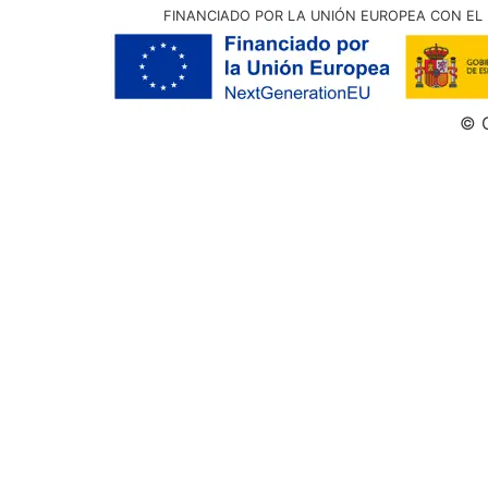
FINANCIADO POR LA UNIÓN EUROPEA CON EL 
© G