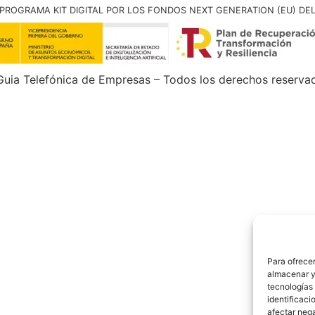
PROGRAMA KIT DIGITAL POR LOS FONDOS NEXT GENERATION (EU) DE
uia Telefónica de Empresas – Todos los derechos reserva
Para ofrecer
almacenar y/
tecnologías
identificaci
afectar nega