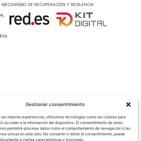
L MECANISMO DE RECUPERACIÓN Y RESILENCIA
dos.
Gestionar consentimiento
 las mejores experiencias, utilizamos tecnologías como las cookies para
o acceder a la información del dispositivo. El consentimiento de estas
 nos permitirá procesar datos como el comportamiento de navegación o las
ones únicas en este sitio. No consentir o retirar el consentimiento, puede
tivamente a ciertas características y funciones.