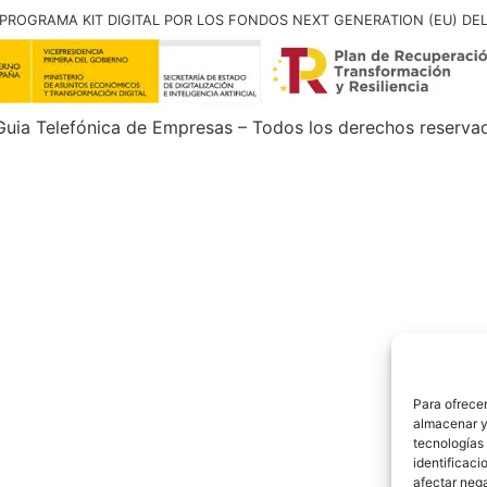
PROGRAMA KIT DIGITAL POR LOS FONDOS NEXT GENERATION (EU) DE
uia Telefónica de Empresas – Todos los derechos reserva
Para ofrecer
almacenar y/
tecnologías
identificaci
afectar nega