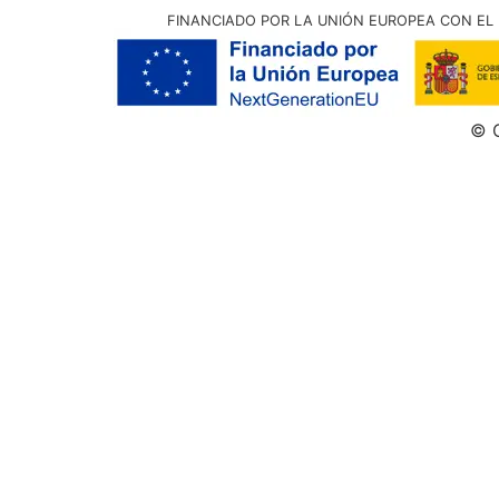
FINANCIADO POR LA UNIÓN EUROPEA CON EL 
© G