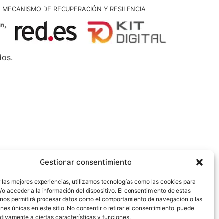
L MECANISMO DE RECUPERACIÓN Y RESILENCIA
dos.
Gestionar consentimiento
 las mejores experiencias, utilizamos tecnologías como las cookies para
o acceder a la información del dispositivo. El consentimiento de estas
 nos permitirá procesar datos como el comportamiento de navegación o las
ones únicas en este sitio. No consentir o retirar el consentimiento, puede
tivamente a ciertas características y funciones.