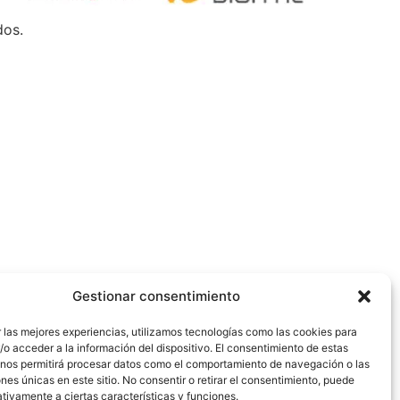
dos.
Gestionar consentimiento
 las mejores experiencias, utilizamos tecnologías como las cookies para
o acceder a la información del dispositivo. El consentimiento de estas
 nos permitirá procesar datos como el comportamiento de navegación o las
ones únicas en este sitio. No consentir o retirar el consentimiento, puede
tivamente a ciertas características y funciones.