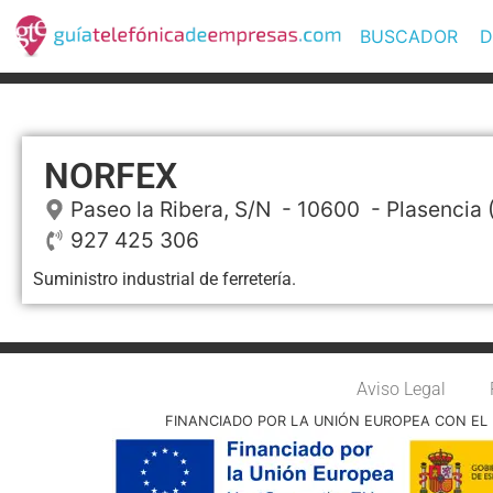
BUSCADOR
D
NORFEX
Paseo la Ribera, S/N
- 10600 -
Plasencia
927 425 306
Suministro industrial de ferretería.
Aviso Legal
FINANCIADO POR LA UNIÓN EUROPEA CON EL 