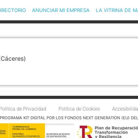
IRECTORIO
ANUNCIAR MI EMPRESA
LA VITRINA DE 
(Cáceres)
Política de Privacidad
Política de Cookies
Accesibilid
PROGRAMA KIT DIGITAL POR LOS FONDOS NEXT GENERATION (EU) DE