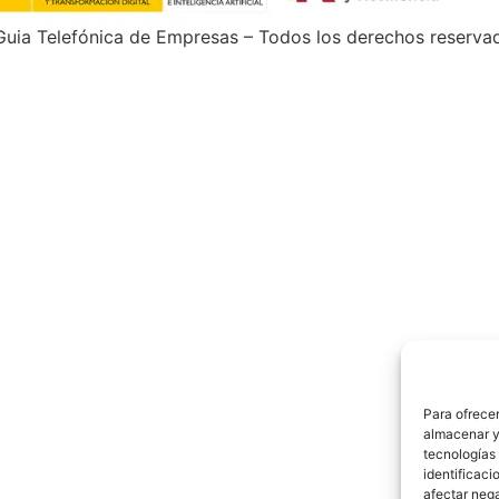
uia Telefónica de Empresas – Todos los derechos reserva
Para ofrecer
almacenar y/
tecnologías
identificaci
afectar nega