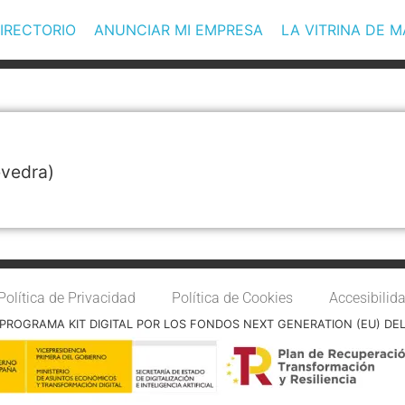
IRECTORIO
ANUNCIAR MI EMPRESA
LA VITRINA DE 
vedra)
Política de Privacidad
Política de Cookies
Accesibilid
PROGRAMA KIT DIGITAL POR LOS FONDOS NEXT GENERATION (EU) DE