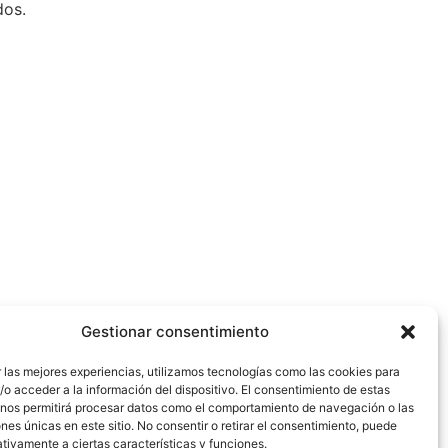
dos.
Gestionar consentimiento
 las mejores experiencias, utilizamos tecnologías como las cookies para
o acceder a la información del dispositivo. El consentimiento de estas
 nos permitirá procesar datos como el comportamiento de navegación o las
ones únicas en este sitio. No consentir o retirar el consentimiento, puede
tivamente a ciertas características y funciones.