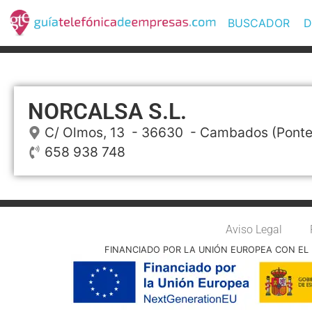
BUSCADOR
D
NORCALSA S.L.
C/ Olmos, 13
- 36630 -
Cambados
(Ponte
658 938 748
Aviso Legal
FINANCIADO POR LA UNIÓN EUROPEA CON EL 