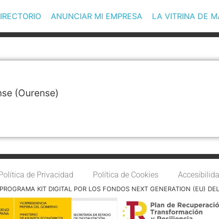
IRECTORIO
ANUNCIAR MI EMPRESA
LA VITRINA DE 
nse
(Ourense)
Política de Privacidad
Política de Cookies
Accesibilid
PROGRAMA KIT DIGITAL POR LOS FONDOS NEXT GENERATION (EU) DE