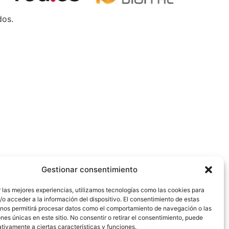
dos.
Gestionar consentimiento
 las mejores experiencias, utilizamos tecnologías como las cookies para
o acceder a la información del dispositivo. El consentimiento de estas
 nos permitirá procesar datos como el comportamiento de navegación o las
ones únicas en este sitio. No consentir o retirar el consentimiento, puede
tivamente a ciertas características y funciones.