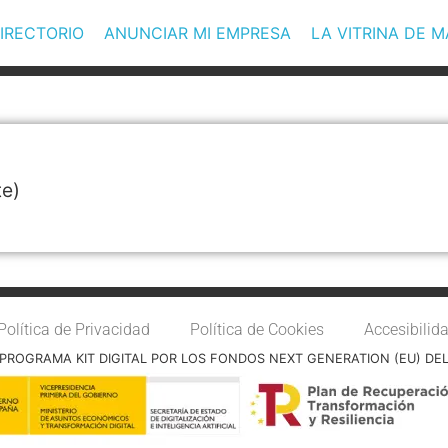
IRECTORIO
ANUNCIAR MI EMPRESA
LA VITRINA DE 
te)
Política de Privacidad
Política de Cookies
Accesibilid
PROGRAMA KIT DIGITAL POR LOS FONDOS NEXT GENERATION (EU) DE