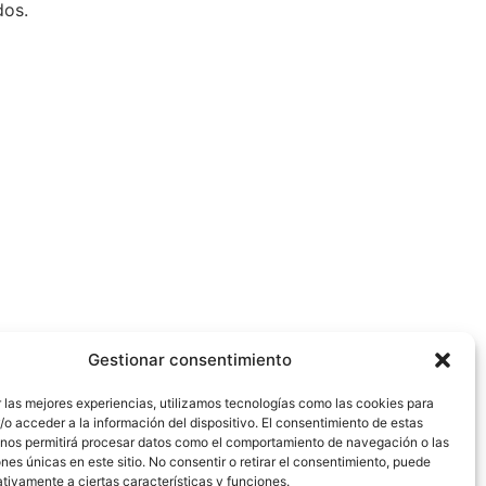
dos.
Gestionar consentimiento
 las mejores experiencias, utilizamos tecnologías como las cookies para
o acceder a la información del dispositivo. El consentimiento de estas
 nos permitirá procesar datos como el comportamiento de navegación o las
ones únicas en este sitio. No consentir o retirar el consentimiento, puede
tivamente a ciertas características y funciones.