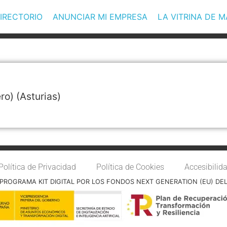
IRECTORIO
ANUNCIAR MI EMPRESA
LA VITRINA DE 
ro)
(Asturias)
Política de Privacidad
Política de Cookies
Accesibilid
PROGRAMA KIT DIGITAL POR LOS FONDOS NEXT GENERATION (EU) DE