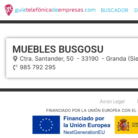
BUSCADOR
D
MUEBLES BUSGOSU
Ctra. Santander, 50
- 33190 -
Granda (Sie
985 792 295
Aviso Legal
FINANCIADO POR LA UNIÓN EUROPEA CON EL 