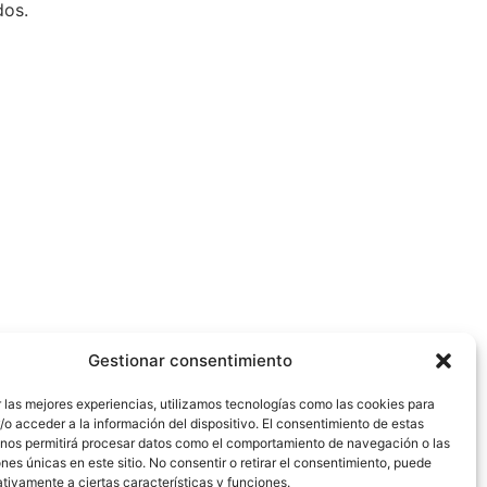
dos.
Gestionar consentimiento
 las mejores experiencias, utilizamos tecnologías como las cookies para
o acceder a la información del dispositivo. El consentimiento de estas
 nos permitirá procesar datos como el comportamiento de navegación o las
ones únicas en este sitio. No consentir o retirar el consentimiento, puede
tivamente a ciertas características y funciones.