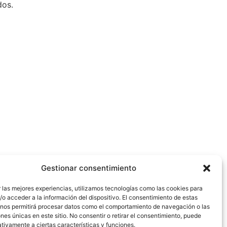
dos.
Gestionar consentimiento
 las mejores experiencias, utilizamos tecnologías como las cookies para
o acceder a la información del dispositivo. El consentimiento de estas
 nos permitirá procesar datos como el comportamiento de navegación o las
ones únicas en este sitio. No consentir o retirar el consentimiento, puede
tivamente a ciertas características y funciones.