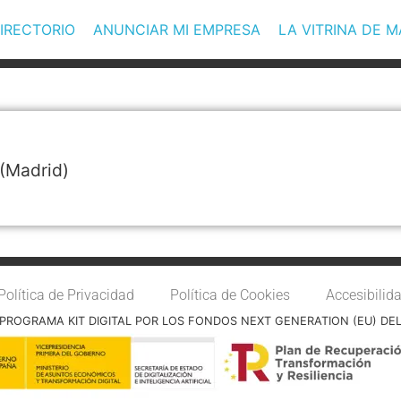
IRECTORIO
ANUNCIAR MI EMPRESA
LA VITRINA DE 
(Madrid)
Política de Privacidad
Política de Cookies
Accesibilid
PROGRAMA KIT DIGITAL POR LOS FONDOS NEXT GENERATION (EU) DE