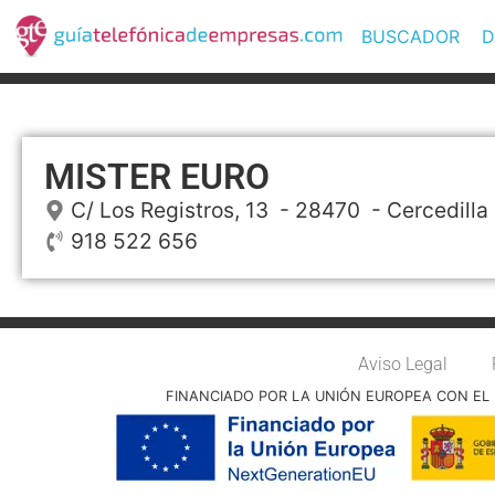
BUSCADOR
D
MISTER EURO
C/ Los Registros, 13
- 28470 -
Cercedilla
918 522 656
Aviso Legal
FINANCIADO POR LA UNIÓN EUROPEA CON EL 