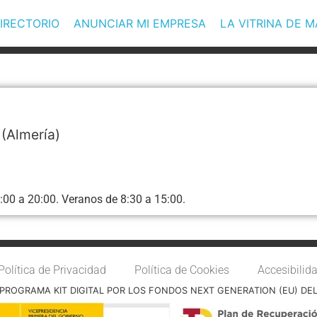
IRECTORIO
ANUNCIAR MI EMPRESA
LA VITRINA DE 
(Almería)
:00 a 20:00. Veranos de 8:30 a 15:00.
Política de Privacidad
Política de Cookies
Accesibilid
PROGRAMA KIT DIGITAL POR LOS FONDOS NEXT GENERATION (EU) DE