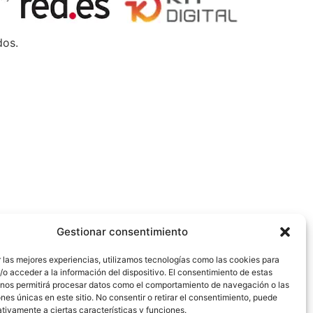
dos.
Gestionar consentimiento
 las mejores experiencias, utilizamos tecnologías como las cookies para
o acceder a la información del dispositivo. El consentimiento de estas
 nos permitirá procesar datos como el comportamiento de navegación o las
ones únicas en este sitio. No consentir o retirar el consentimiento, puede
tivamente a ciertas características y funciones.