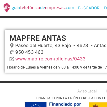
BUSCADOR
D
MAPFRE ANTAS
Paseo del Huerto, 43 Bajo
- 4628 -
Antas
950 453 463
www.mapfre.com/oficinas/0433
Horario de Lunes a Viernes de 9:00 a 14:00 y de tarde de 17
Aviso Legal
FINANCIADO POR LA UNIÓN EUROPEA CON EL 