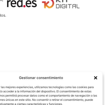
dos.
Gestionar consentimiento
 las mejores experiencias, utilizamos tecnologías como las cookies para
o acceder a la información del dispositivo. El consentimiento de estas
 nos permitirá procesar datos como el comportamiento de navegación o las
ones únicas en este sitio. No consentir o retirar el consentimiento, puede
tivamente a ciertas características y funciones.