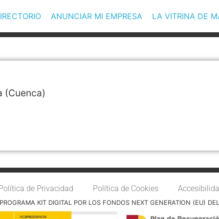
IRECTORIO
ANUNCIAR MI EMPRESA
LA VITRINA DE 
a
(Cuenca)
Política de Privacidad
Política de Cookies
Accesibilid
PROGRAMA KIT DIGITAL POR LOS FONDOS NEXT GENERATION (EU) DE