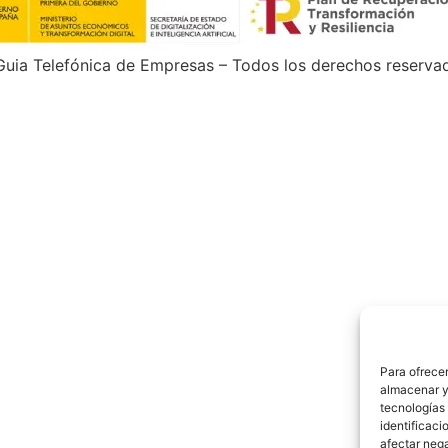
uia Telefónica de Empresas – Todos los derechos reserva
Para ofrecer
almacenar y/
tecnologías
identificaci
afectar nega