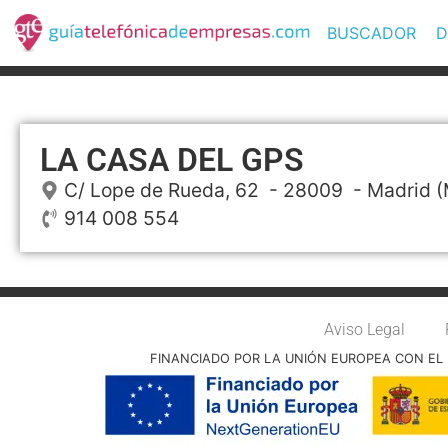
BUSCADOR
D
LA CASA DEL GPS
C/ Lope de Rueda, 62
- 28009 -
Madrid
(
914 008 554
Aviso Legal
FINANCIADO POR LA UNIÓN EUROPEA CON EL 