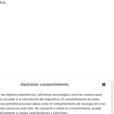
dos.
Gestionar consentimiento
 las mejores experiencias, utilizamos tecnologías como las cookies para
o acceder a la información del dispositivo. El consentimiento de estas
 nos permitirá procesar datos como el comportamiento de navegación o las
ones únicas en este sitio. No consentir o retirar el consentimiento, puede
tivamente a ciertas características y funciones.