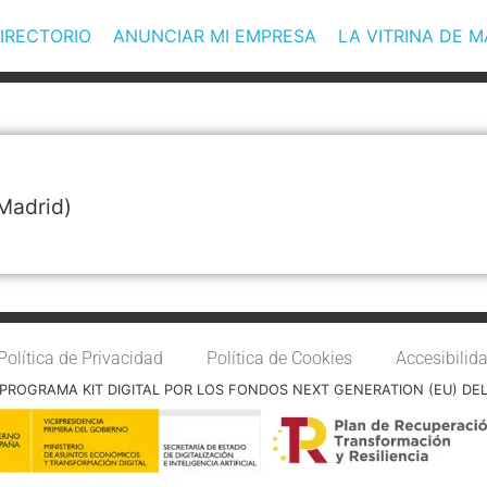
IRECTORIO
ANUNCIAR MI EMPRESA
LA VITRINA DE 
Madrid)
Política de Privacidad
Política de Cookies
Accesibilid
PROGRAMA KIT DIGITAL POR LOS FONDOS NEXT GENERATION (EU) DE