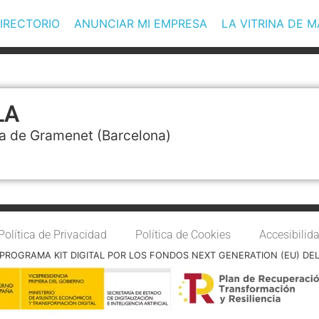
IRECTORIO
ANUNCIAR MI EMPRESA
LA VITRINA DE 
LA
a de Gramenet
(Barcelona)
Política de Privacidad
Política de Cookies
Accesibilid
PROGRAMA KIT DIGITAL POR LOS FONDOS NEXT GENERATION (EU) DE