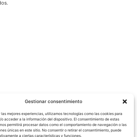
dos.
Gestionar consentimiento
 las mejores experiencias, utilizamos tecnologías como las cookies para
o acceder a la información del dispositivo. El consentimiento de estas
 nos permitirá procesar datos como el comportamiento de navegación o las
ones únicas en este sitio. No consentir o retirar el consentimiento, puede
tivamente a ciertas características y funciones.