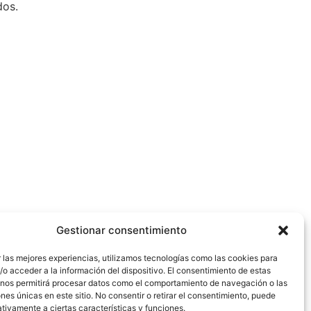
dos.
Gestionar consentimiento
 las mejores experiencias, utilizamos tecnologías como las cookies para
o acceder a la información del dispositivo. El consentimiento de estas
 nos permitirá procesar datos como el comportamiento de navegación o las
ones únicas en este sitio. No consentir o retirar el consentimiento, puede
tivamente a ciertas características y funciones.