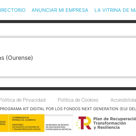
IRECTORIO
ANUNCIAR MI EMPRESA
LA VITRINA DE 
as
(Ourense)
Política de Privacidad
Política de Cookies
Accesibilid
PROGRAMA KIT DIGITAL POR LOS FONDOS NEXT GENERATION (EU) DE