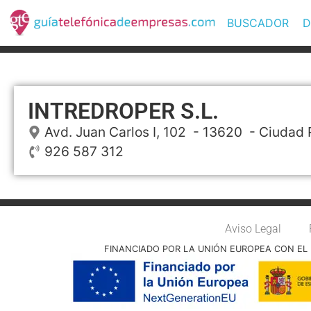
BUSCADOR
D
INTREDROPER S.L.
Avd. Juan Carlos I, 102
- 13620 -
Ciudad 
926 587 312
Aviso Legal
FINANCIADO POR LA UNIÓN EUROPEA CON EL 