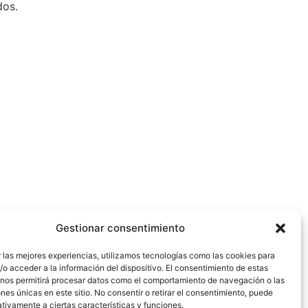
dos.
Gestionar consentimiento
 las mejores experiencias, utilizamos tecnologías como las cookies para
o acceder a la información del dispositivo. El consentimiento de estas
 nos permitirá procesar datos como el comportamiento de navegación o las
ones únicas en este sitio. No consentir o retirar el consentimiento, puede
tivamente a ciertas características y funciones.