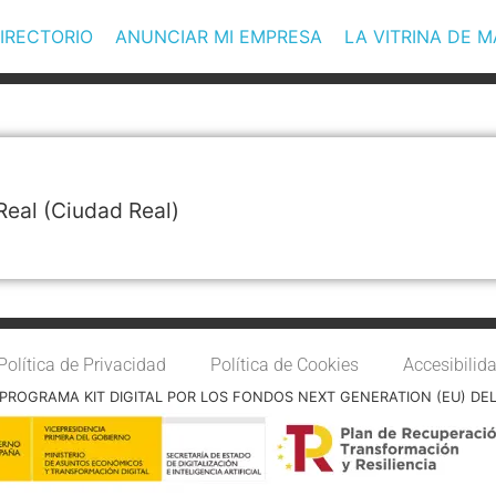
IRECTORIO
ANUNCIAR MI EMPRESA
LA VITRINA DE 
Real
(Ciudad Real)
Política de Privacidad
Política de Cookies
Accesibilid
PROGRAMA KIT DIGITAL POR LOS FONDOS NEXT GENERATION (EU) DE