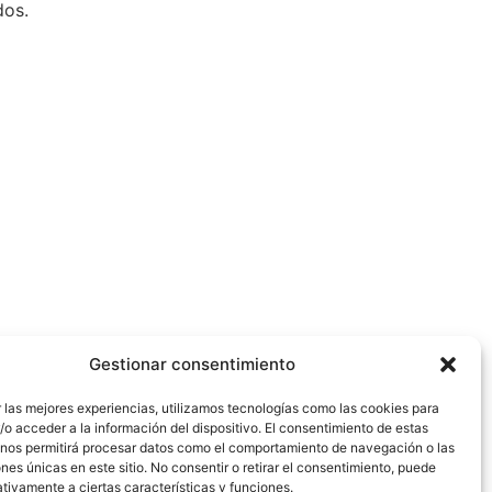
dos.
Gestionar consentimiento
 las mejores experiencias, utilizamos tecnologías como las cookies para
o acceder a la información del dispositivo. El consentimiento de estas
 nos permitirá procesar datos como el comportamiento de navegación o las
ones únicas en este sitio. No consentir o retirar el consentimiento, puede
tivamente a ciertas características y funciones.