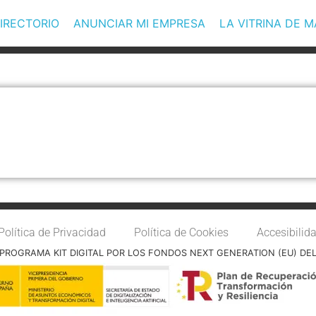
IRECTORIO
ANUNCIAR MI EMPRESA
LA VITRINA DE 
Política de Privacidad
Política de Cookies
Accesibilid
PROGRAMA KIT DIGITAL POR LOS FONDOS NEXT GENERATION (EU) DE