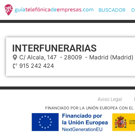
BUSCADOR
D
INTERFUNERARIAS
C/ Alcala, 147
- 28009 -
Madrid
(Madrid)
915 242 424
Aviso Legal
FINANCIADO POR LA UNIÓN EUROPEA CON EL 