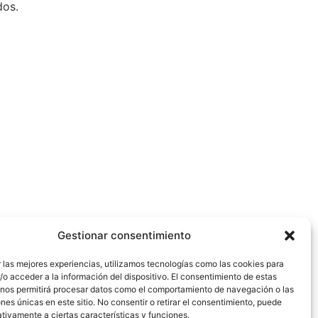
dos.
Gestionar consentimiento
 las mejores experiencias, utilizamos tecnologías como las cookies para
o acceder a la información del dispositivo. El consentimiento de estas
 nos permitirá procesar datos como el comportamiento de navegación o las
ones únicas en este sitio. No consentir o retirar el consentimiento, puede
tivamente a ciertas características y funciones.