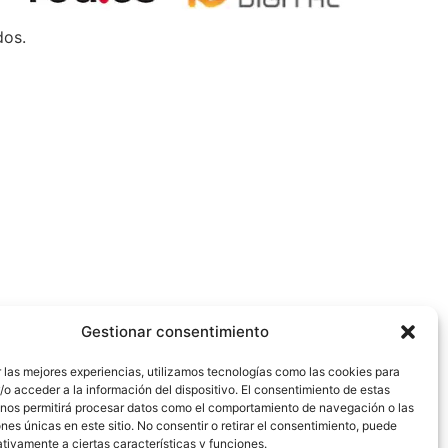
dos.
Gestionar consentimiento
 las mejores experiencias, utilizamos tecnologías como las cookies para
o acceder a la información del dispositivo. El consentimiento de estas
 nos permitirá procesar datos como el comportamiento de navegación o las
ones únicas en este sitio. No consentir o retirar el consentimiento, puede
tivamente a ciertas características y funciones.