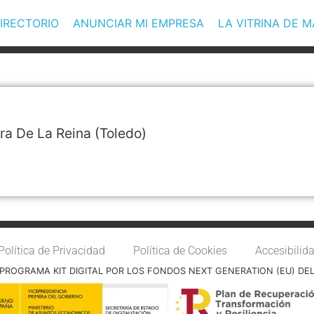
IRECTORIO
ANUNCIAR MI EMPRESA
LA VITRINA DE 
ra De La Reina
(Toledo)
Política de Privacidad
Política de Cookies
Accesibilid
PROGRAMA KIT DIGITAL POR LOS FONDOS NEXT GENERATION (EU) DE