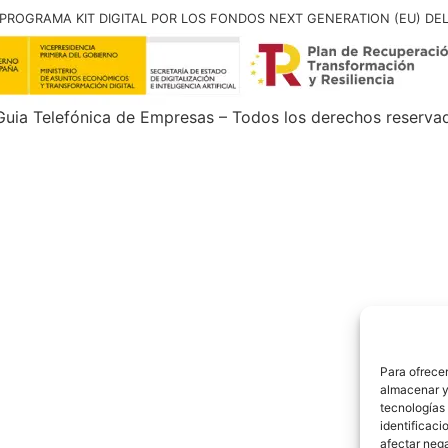
PROGRAMA KIT DIGITAL POR LOS FONDOS NEXT GENERATION (EU) DE
uia Telefónica de Empresas – Todos los derechos reserva
Para ofrecer
almacenar y/
tecnologías
identificaci
afectar nega