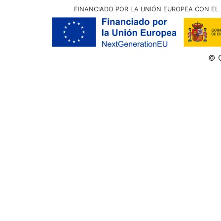
FINANCIADO POR LA UNIÓN EUROPEA CON EL 
© G