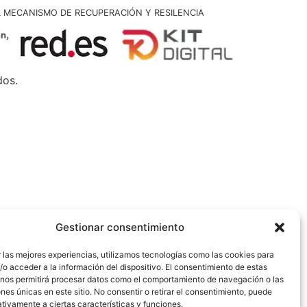
L MECANISMO DE RECUPERACIÓN Y RESILENCIA
dos.
Gestionar consentimiento
 las mejores experiencias, utilizamos tecnologías como las cookies para
o acceder a la información del dispositivo. El consentimiento de estas
 nos permitirá procesar datos como el comportamiento de navegación o las
ones únicas en este sitio. No consentir o retirar el consentimiento, puede
tivamente a ciertas características y funciones.