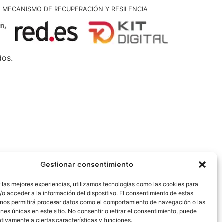
L MECANISMO DE RECUPERACIÓN Y RESILENCIA
dos.
Gestionar consentimiento
 las mejores experiencias, utilizamos tecnologías como las cookies para
o acceder a la información del dispositivo. El consentimiento de estas
 nos permitirá procesar datos como el comportamiento de navegación o las
ones únicas en este sitio. No consentir o retirar el consentimiento, puede
tivamente a ciertas características y funciones.