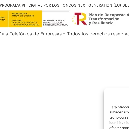
PROGRAMA KIT DIGITAL POR LOS FONDOS NEXT GENERATION (EU) DE
uia Telefónica de Empresas – Todos los derechos reserva
Para ofrecer
almacenar y/
tecnologías
identificaci
afectar nega