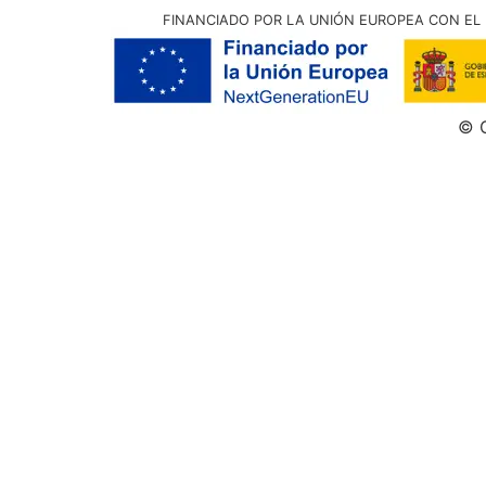
FINANCIADO POR LA UNIÓN EUROPEA CON EL 
© G