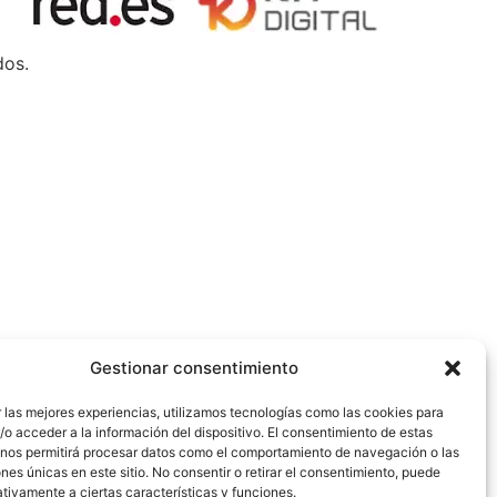
dos.
Gestionar consentimiento
 las mejores experiencias, utilizamos tecnologías como las cookies para
o acceder a la información del dispositivo. El consentimiento de estas
 nos permitirá procesar datos como el comportamiento de navegación o las
ones únicas en este sitio. No consentir o retirar el consentimiento, puede
tivamente a ciertas características y funciones.