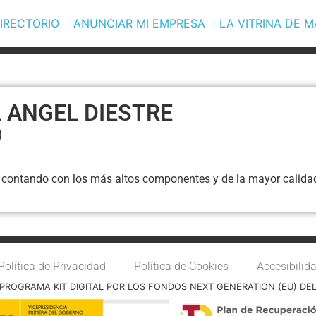
IRECTORIO
ANUNCIAR MI EMPRESA
LA VITRINA DE 
 ANGEL DIESTRE
)
e contando con los más altos componentes y de la mayor calidad
Política de Privacidad
Política de Cookies
Accesibilid
PROGRAMA KIT DIGITAL POR LOS FONDOS NEXT GENERATION (EU) DE