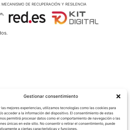
L MECANISMO DE RECUPERACIÓN Y RESILENCIA
dos.
Gestionar consentimiento
 las mejores experiencias, utilizamos tecnologías como las cookies para
o acceder a la información del dispositivo. El consentimiento de estas
 nos permitirá procesar datos como el comportamiento de navegación o las
ones únicas en este sitio. No consentir o retirar el consentimiento, puede
tivamente a ciertas características y funciones.