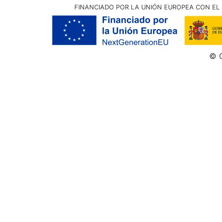
FINANCIADO POR LA UNIÓN EUROPEA CON EL 
© G