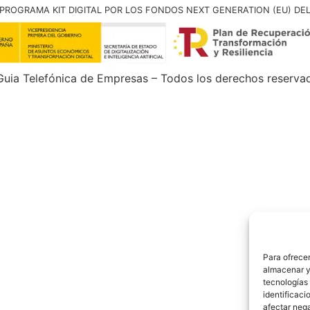
PROGRAMA KIT DIGITAL POR LOS FONDOS NEXT GENERATION (EU) DE
uia Telefónica de Empresas – Todos los derechos reserva
Para ofrecer
almacenar y/
tecnologías
identificaci
afectar nega