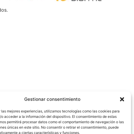
dos.
Gestionar consentimiento
 las mejores experiencias, utilizamos tecnologías como las cookies para
o acceder a la información del dispositivo. El consentimiento de estas
 nos permitirá procesar datos como el comportamiento de navegación o las
ones únicas en este sitio. No consentir o retirar el consentimiento, puede
tivamente a ciertas características y funciones.