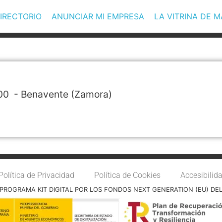
IRECTORIO
ANUNCIAR MI EMPRESA
LA VITRINA DE 
00 -
Benavente
(Zamora)
Política de Privacidad
Política de Cookies
Accesibilid
PROGRAMA KIT DIGITAL POR LOS FONDOS NEXT GENERATION (EU) DE