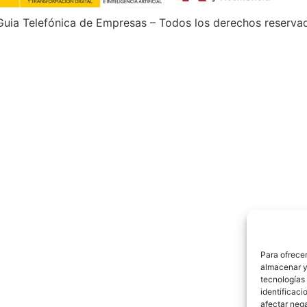
uia Telefónica de Empresas – Todos los derechos reserva
Para ofrecer
almacenar y/
tecnologías
identificaci
afectar nega