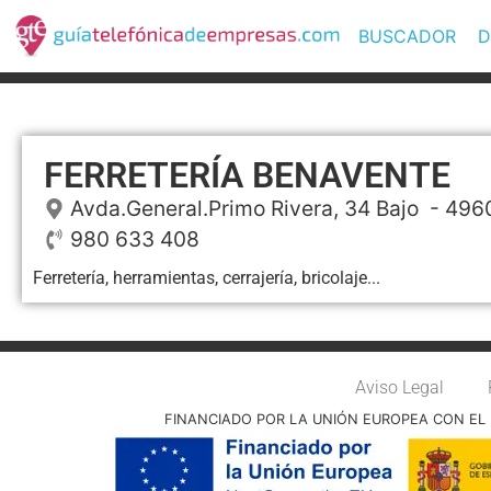
BUSCADOR
D
FERRETERÍA BENAVENTE
Avda.General.Primo Rivera, 34 Bajo
- 496
980 633 408
Ferretería, herramientas, cerrajería, bricolaje...
Aviso Legal
FINANCIADO POR LA UNIÓN EUROPEA CON EL 