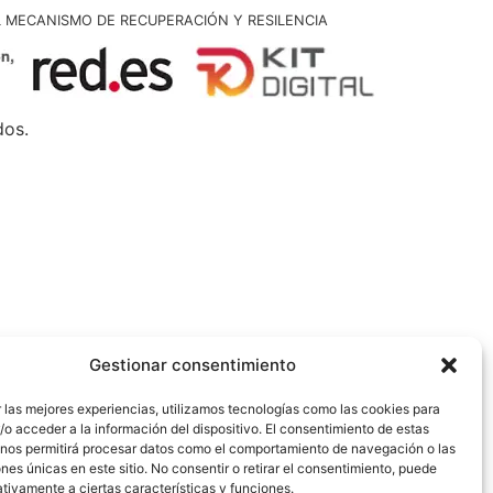
L MECANISMO DE RECUPERACIÓN Y RESILENCIA
dos.
Gestionar consentimiento
 las mejores experiencias, utilizamos tecnologías como las cookies para
o acceder a la información del dispositivo. El consentimiento de estas
 nos permitirá procesar datos como el comportamiento de navegación o las
ones únicas en este sitio. No consentir o retirar el consentimiento, puede
tivamente a ciertas características y funciones.