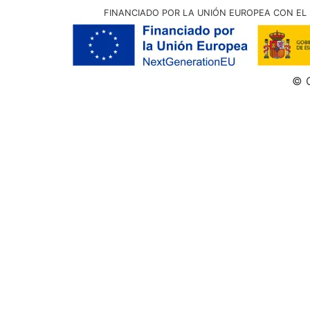
FINANCIADO POR LA UNIÓN EUROPEA CON EL 
© G