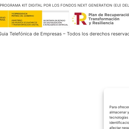
PROGRAMA KIT DIGITAL POR LOS FONDOS NEXT GENERATION (EU) DE
uia Telefónica de Empresas – Todos los derechos reserva
Para ofrecer
almacenar y/
tecnologías
identificaci
afectar nega