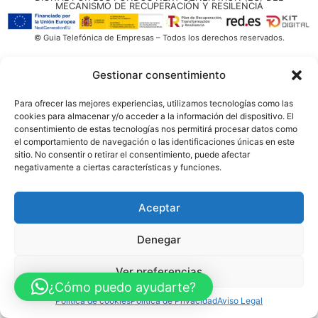
MECANISMO DE RECUPERACIÓN Y RESILENCIA
© Guia Telefónica de Empresas – Todos los derechos reservados.
Gestionar consentimiento
Para ofrecer las mejores experiencias, utilizamos tecnologías como las
cookies para almacenar y/o acceder a la información del dispositivo. El
consentimiento de estas tecnologías nos permitirá procesar datos como
el comportamiento de navegación o las identificaciones únicas en este
sitio. No consentir o retirar el consentimiento, puede afectar
negativamente a ciertas características y funciones.
Aceptar
Denegar
Ver preferencias
¿Cómo puedo ayudarte?
Política de cookies
Política de Privacidad
Aviso Legal