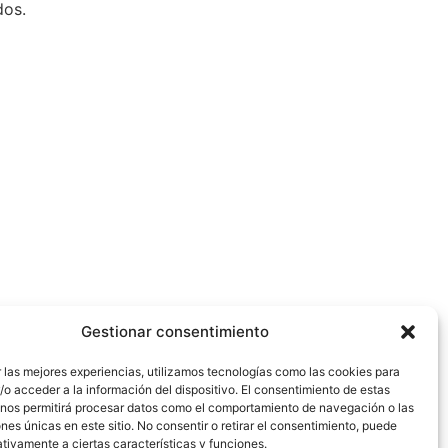
dos.
Gestionar consentimiento
 las mejores experiencias, utilizamos tecnologías como las cookies para
o acceder a la información del dispositivo. El consentimiento de estas
 nos permitirá procesar datos como el comportamiento de navegación o las
ones únicas en este sitio. No consentir o retirar el consentimiento, puede
tivamente a ciertas características y funciones.