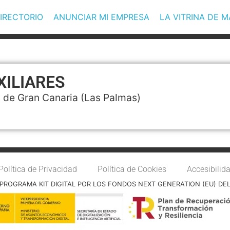
IRECTORIO
ANUNCIAR MI EMPRESA
LA VITRINA DE 
XILIARES
 de Gran Canaria
(Las Palmas)
Política de Privacidad
Política de Cookies
Accesibilid
PROGRAMA KIT DIGITAL POR LOS FONDOS NEXT GENERATION (EU) DE