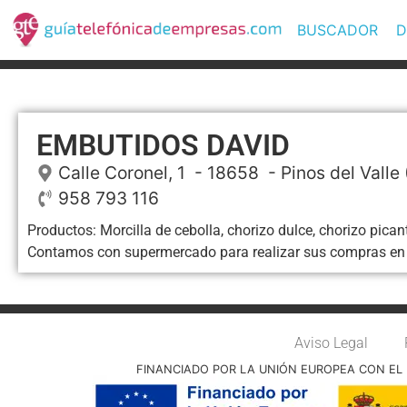
BUSCADOR
D
EMBUTIDOS DAVID
Calle Coronel, 1
- 18658 -
Pinos del Valle
958 793 116
Productos: Morcilla de cebolla, chorizo dulce, chorizo pic
Contamos con supermercado para realizar sus compras en t
Aviso Legal
FINANCIADO POR LA UNIÓN EUROPEA CON EL 