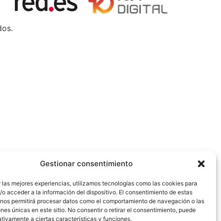
dos.
Gestionar consentimiento
 las mejores experiencias, utilizamos tecnologías como las cookies para
o acceder a la información del dispositivo. El consentimiento de estas
 nos permitirá procesar datos como el comportamiento de navegación o las
ones únicas en este sitio. No consentir o retirar el consentimiento, puede
tivamente a ciertas características y funciones.