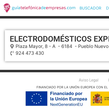
BUSCADOR
D
ELECTRODOMÉSTICOS EXP
Plaza Mayor, 8 - A
- 6184 -
Pueblo Nuevo
924 473 430
Aviso Legal
FINANCIADO POR LA UNIÓN EUROPEA CON EL 