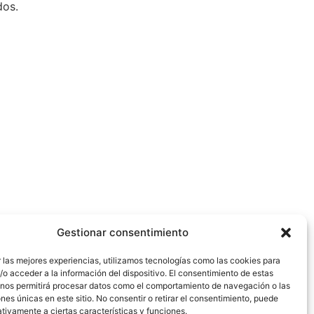
dos.
Gestionar consentimiento
 las mejores experiencias, utilizamos tecnologías como las cookies para
o acceder a la información del dispositivo. El consentimiento de estas
 nos permitirá procesar datos como el comportamiento de navegación o las
ones únicas en este sitio. No consentir o retirar el consentimiento, puede
tivamente a ciertas características y funciones.