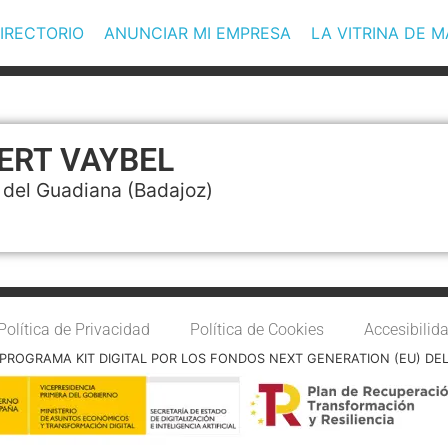
IRECTORIO
ANUNCIAR MI EMPRESA
LA VITRINA DE 
ERT VAYBEL
 del Guadiana
(Badajoz)
Política de Privacidad
Política de Cookies
Accesibilid
PROGRAMA KIT DIGITAL POR LOS FONDOS NEXT GENERATION (EU) DE