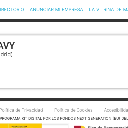
IRECTORIO
ANUNCIAR MI EMPRESA
LA VITRINA DE 
AVY
drid)
Política de Privacidad
Política de Cookies
Accesibilid
PROGRAMA KIT DIGITAL POR LOS FONDOS NEXT GENERATION (EU) DE