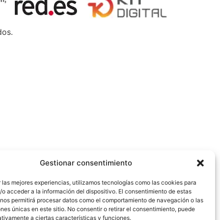
dos.
Gestionar consentimiento
 las mejores experiencias, utilizamos tecnologías como las cookies para
o acceder a la información del dispositivo. El consentimiento de estas
 nos permitirá procesar datos como el comportamiento de navegación o las
ones únicas en este sitio. No consentir o retirar el consentimiento, puede
tivamente a ciertas características y funciones.