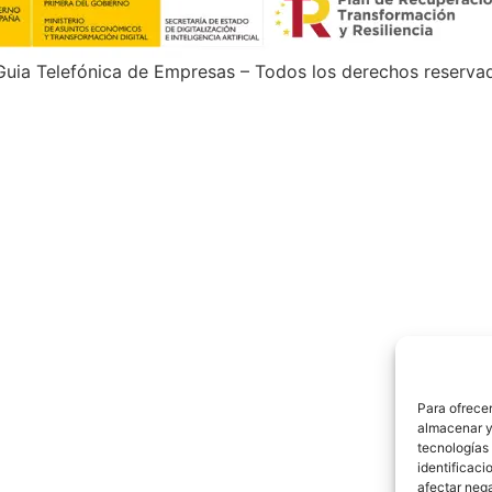
uia Telefónica de Empresas – Todos los derechos reserva
Para ofrecer
almacenar y/
tecnologías
identificaci
afectar nega