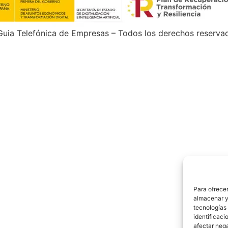
uia Telefónica de Empresas – Todos los derechos reserva
Para ofrecer
almacenar y/
tecnologías
identificaci
afectar nega