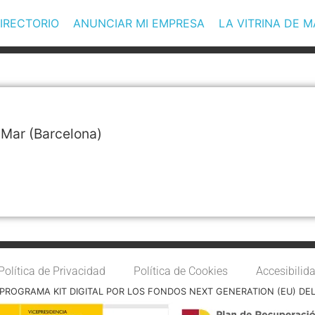
IRECTORIO
ANUNCIAR MI EMPRESA
LA VITRINA DE 
 Mar
(Barcelona)
Política de Privacidad
Política de Cookies
Accesibilid
PROGRAMA KIT DIGITAL POR LOS FONDOS NEXT GENERATION (EU) DE