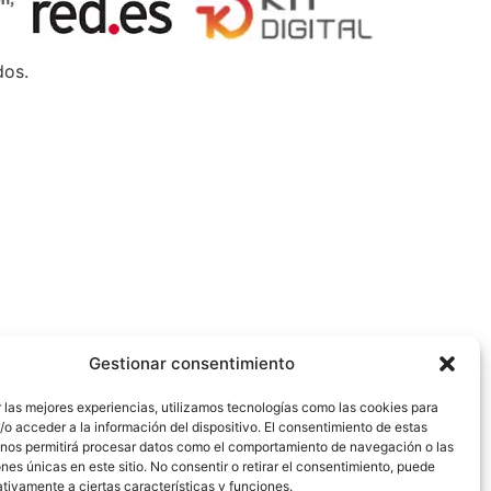
dos.
Gestionar consentimiento
 las mejores experiencias, utilizamos tecnologías como las cookies para
o acceder a la información del dispositivo. El consentimiento de estas
 nos permitirá procesar datos como el comportamiento de navegación o las
ones únicas en este sitio. No consentir o retirar el consentimiento, puede
tivamente a ciertas características y funciones.