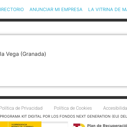
IRECTORIO
ANUNCIAR MI EMPRESA
LA VITRINA DE 
 la Vega
(Granada)
Política de Privacidad
Política de Cookies
Accesibilid
PROGRAMA KIT DIGITAL POR LOS FONDOS NEXT GENERATION (EU) DE