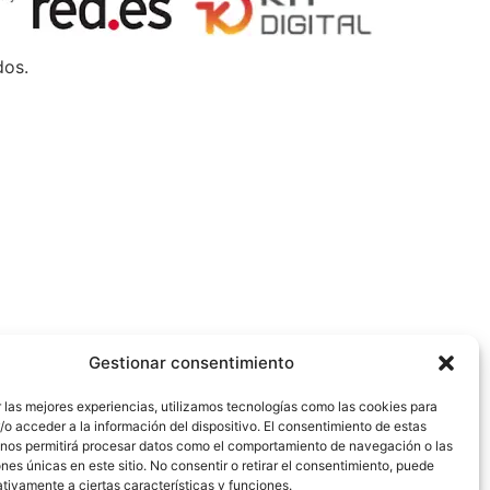
dos.
Gestionar consentimiento
 las mejores experiencias, utilizamos tecnologías como las cookies para
o acceder a la información del dispositivo. El consentimiento de estas
 nos permitirá procesar datos como el comportamiento de navegación o las
ones únicas en este sitio. No consentir o retirar el consentimiento, puede
tivamente a ciertas características y funciones.