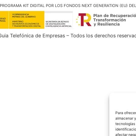
PROGRAMA KIT DIGITAL POR LOS FONDOS NEXT GENERATION (EU) DE
uia Telefónica de Empresas – Todos los derechos reserva
Para ofrecer
almacenar y/
tecnologías
identificaci
afectar nega