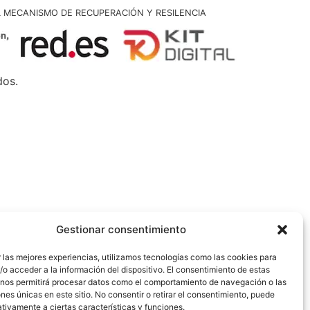
L MECANISMO DE RECUPERACIÓN Y RESILENCIA
dos.
Gestionar consentimiento
 las mejores experiencias, utilizamos tecnologías como las cookies para
o acceder a la información del dispositivo. El consentimiento de estas
 nos permitirá procesar datos como el comportamiento de navegación o las
ones únicas en este sitio. No consentir o retirar el consentimiento, puede
tivamente a ciertas características y funciones.