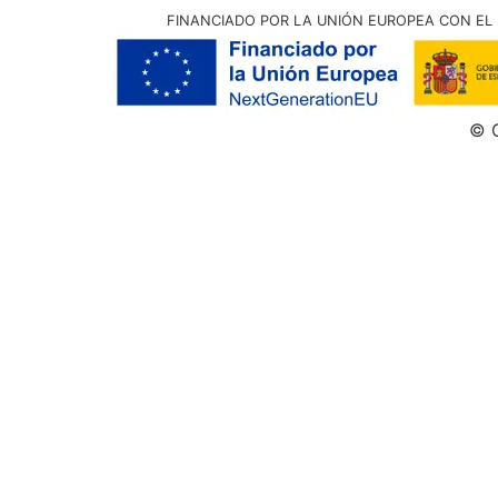
FINANCIADO POR LA UNIÓN EUROPEA CON EL 
© G